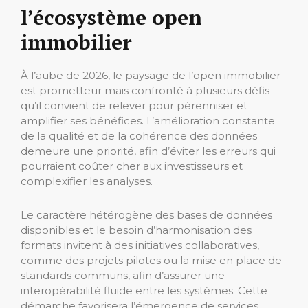
l’écosystème open
immobilier
À l’aube de 2026, le paysage de l’open immobilier
est prometteur mais confronté à plusieurs défis
qu’il convient de relever pour pérenniser et
amplifier ses bénéfices. L’amélioration constante
de la qualité et de la cohérence des données
demeure une priorité, afin d’éviter les erreurs qui
pourraient coûter cher aux investisseurs et
complexifier les analyses.
Le caractère hétérogène des bases de données
disponibles et le besoin d’harmonisation des
formats invitent à des initiatives collaboratives,
comme des projets pilotes ou la mise en place de
standards communs, afin d’assurer une
interopérabilité fluide entre les systèmes. Cette
démarche favorisera l’émergence de services