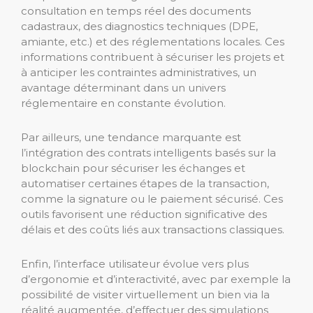
consultation en temps réel des documents
cadastraux, des diagnostics techniques (DPE,
amiante, etc.) et des réglementations locales. Ces
informations contribuent à sécuriser les projets et
à anticiper les contraintes administratives, un
avantage déterminant dans un univers
réglementaire en constante évolution.
Par ailleurs, une tendance marquante est
l’intégration des contrats intelligents basés sur la
blockchain pour sécuriser les échanges et
automatiser certaines étapes de la transaction,
comme la signature ou le paiement sécurisé. Ces
outils favorisent une réduction significative des
délais et des coûts liés aux transactions classiques.
Enfin, l’interface utilisateur évolue vers plus
d’ergonomie et d’interactivité, avec par exemple la
possibilité de visiter virtuellement un bien via la
réalité augmentée, d’effectuer des simulations