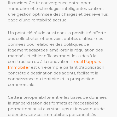
financiers. Cette convergence entre open
immobilier et technologies intelligentes soutient
une gestion optimisée des charges et des revenus,
gage d’une rentabilité accrue.
Un point clé réside aussi dans la possibilité offerte
aux collectivités et pouvoirs publics d’utiliser ces
données pour élaborer des politiques de
logement adaptées, améliorer la régulation des
marchés et cibler efficacement les aides à la
construction ou à la rénovation.
L’outil Pappers
Immobilier
est un exemple parlant d’application
concrète à destination des agents, facilitant la
connaissance du territoire et la prospection
commerciale.
Cette interopérabilité entre les bases de données,
la standardisation des formats et l’accessibilité
permettent aussi aux start-ups et innovateurs de
créer des services immobiliers personnalisés