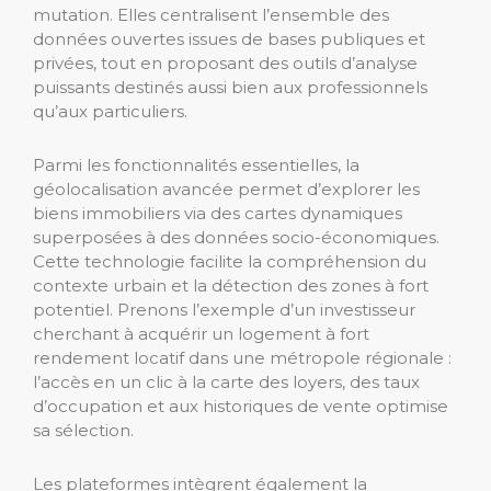
mutation. Elles centralisent l’ensemble des
données ouvertes issues de bases publiques et
privées, tout en proposant des outils d’analyse
puissants destinés aussi bien aux professionnels
qu’aux particuliers.
Parmi les fonctionnalités essentielles, la
géolocalisation avancée permet d’explorer les
biens immobiliers via des cartes dynamiques
superposées à des données socio-économiques.
Cette technologie facilite la compréhension du
contexte urbain et la détection des zones à fort
potentiel. Prenons l’exemple d’un investisseur
cherchant à acquérir un logement à fort
rendement locatif dans une métropole régionale :
l’accès en un clic à la carte des loyers, des taux
d’occupation et aux historiques de vente optimise
sa sélection.
Les plateformes intègrent également la