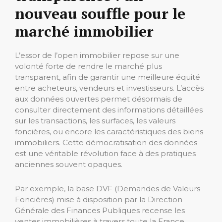
nouveau souffle pour le
marché immobilier
L’essor de l’open immobilier repose sur une
volonté forte de rendre le marché plus
transparent, afin de garantir une meilleure équité
entre acheteurs, vendeurs et investisseurs. L’accès
aux données ouvertes permet désormais de
consulter directement des informations détaillées
sur les transactions, les surfaces, les valeurs
foncières, ou encore les caractéristiques des biens
immobiliers. Cette démocratisation des données
est une véritable révolution face à des pratiques
anciennes souvent opaques.
Par exemple, la base DVF (Demandes de Valeurs
Foncières) mise à disposition par la Direction
Générale des Finances Publiques recense les
ventes immobilières à travers toute la France