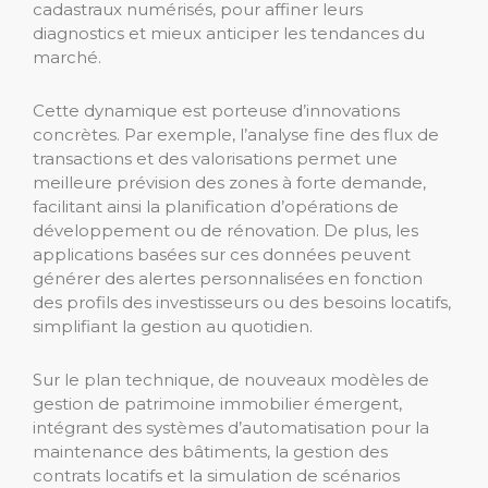
cadastraux numérisés, pour affiner leurs
diagnostics et mieux anticiper les tendances du
marché.
Cette dynamique est porteuse d’innovations
concrètes. Par exemple, l’analyse fine des flux de
transactions et des valorisations permet une
meilleure prévision des zones à forte demande,
facilitant ainsi la planification d’opérations de
développement ou de rénovation. De plus, les
applications basées sur ces données peuvent
générer des alertes personnalisées en fonction
des profils des investisseurs ou des besoins locatifs,
simplifiant la gestion au quotidien.
Sur le plan technique, de nouveaux modèles de
gestion de patrimoine immobilier émergent,
intégrant des systèmes d’automatisation pour la
maintenance des bâtiments, la gestion des
contrats locatifs et la simulation de scénarios