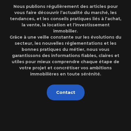
Nous publions régulièrement des articles pour
vous faire découvrir l’actualité du marché, les
tendances, et les conseils pratiques liés à l’achat,
la vente, la location et l’investissement
immobilier.
Grâce à une veille constante sur les évolutions du
secteur, les nouvelles réglementations et les
bonnes pratiques du métier, nous vous
garantissons des informations fiables, claires et
utiles pour mieux comprendre chaque étape de
votre projet et concrétiser vos ambitions
immobilières en toute sérénité.
Contact