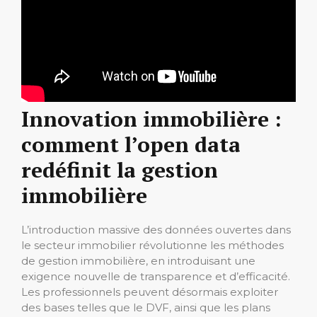
Innovation immobilière :
comment l’open data
redéfinit la gestion
immobilière
L’introduction massive des données ouvertes dans
le secteur immobilier révolutionne les méthodes
de gestion immobilière, en introduisant une
exigence nouvelle de transparence et d’efficacité.
Les professionnels peuvent désormais exploiter
des bases telles que le DVF, ainsi que les plans