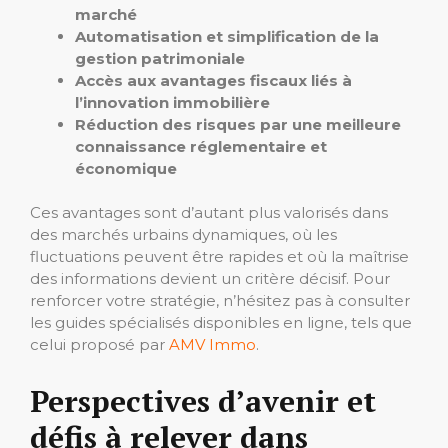
marché
Automatisation et simplification de la
gestion patrimoniale
Accès aux avantages fiscaux liés à
l’innovation immobilière
Réduction des risques par une meilleure
connaissance réglementaire et
économique
Ces avantages sont d’autant plus valorisés dans
des marchés urbains dynamiques, où les
fluctuations peuvent être rapides et où la maîtrise
des informations devient un critère décisif. Pour
renforcer votre stratégie, n’hésitez pas à consulter
les guides spécialisés disponibles en ligne, tels que
celui proposé par
AMV Immo
.
Perspectives d’avenir et
défis à relever dans