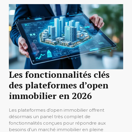
Les fonctionnalités clés
des plateformes d’open
immobilier en 2026
Les plateformes d’open immobilier offrent
désormais un panel très complet de
fonctionnalités conçues pour répondre aux
besoins d’un marché immobilier en pleine