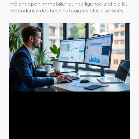
mêlant open immobilier et intelligence artificielle,
répondant à des besoins toujours plus diversifiés.