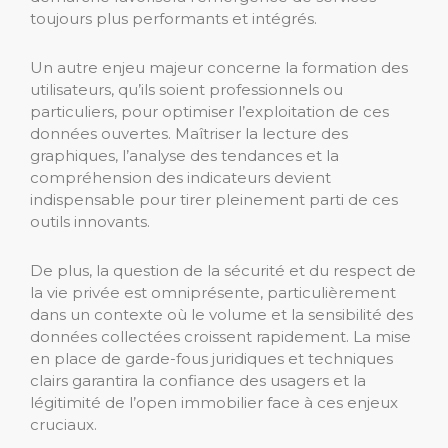
toujours plus performants et intégrés.
Un autre enjeu majeur concerne la formation des
utilisateurs, qu’ils soient professionnels ou
particuliers, pour optimiser l’exploitation de ces
données ouvertes. Maîtriser la lecture des
graphiques, l’analyse des tendances et la
compréhension des indicateurs devient
indispensable pour tirer pleinement parti de ces
outils innovants.
De plus, la question de la sécurité et du respect de
la vie privée est omniprésente, particulièrement
dans un contexte où le volume et la sensibilité des
données collectées croissent rapidement. La mise
en place de garde-fous juridiques et techniques
clairs garantira la confiance des usagers et la
légitimité de l’open immobilier face à ces enjeux
cruciaux.