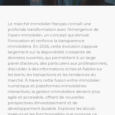
Le marché immobilier français connaît une
profonde transformation avec l’émergence de
l’open immobilier, un concept qui stimule
l’innovation et renforce la transparence
immobilière. En 2026, cette évolution s’appuie
largement sur la disponibilité croissante de
données ouvertes, qui permettent à un large
panel d’acteurs, des particuliers aux professionnels,
d’accéder à des informations riches et fiables sur
les biens, les transactions et les tendances du
marché. À travers cette fusion entre immobilier
numérique et plateformes immobilières
interactives, la gestion immobilière devient plus
agile et accessible, offrant de nouvelles
perspectives d’investissement et de
développement durable. Explorez les atouts
majeurs et les fonctionnalités que propose ce