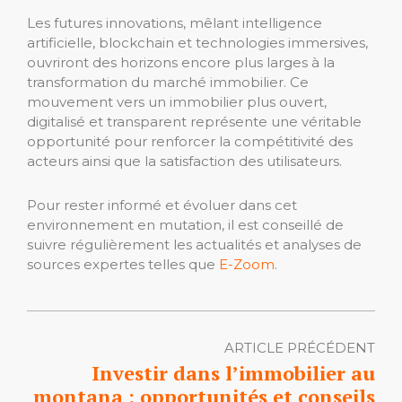
Les futures innovations, mêlant intelligence
artificielle, blockchain et technologies immersives,
ouvriront des horizons encore plus larges à la
transformation du marché immobilier. Ce
mouvement vers un immobilier plus ouvert,
digitalisé et transparent représente une véritable
opportunité pour renforcer la compétitivité des
acteurs ainsi que la satisfaction des utilisateurs.
Pour rester informé et évoluer dans cet
environnement en mutation, il est conseillé de
suivre régulièrement les actualités et analyses de
sources expertes telles que
E-Zoom
.
ARTICLE PRÉCÉDENT
Investir dans l’immobilier au
montana : opportunités et conseils