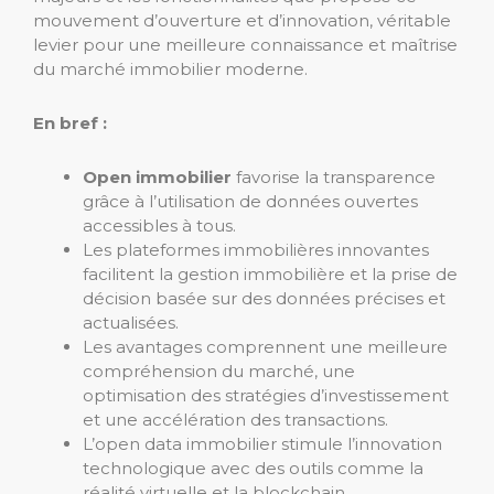
mouvement d’ouverture et d’innovation, véritable
levier pour une meilleure connaissance et maîtrise
du marché immobilier moderne.
En bref :
Open immobilier
favorise la transparence
grâce à l’utilisation de données ouvertes
accessibles à tous.
Les plateformes immobilières innovantes
facilitent la gestion immobilière et la prise de
décision basée sur des données précises et
actualisées.
Les avantages comprennent une meilleure
compréhension du marché, une
optimisation des stratégies d’investissement
et une accélération des transactions.
L’open data immobilier stimule l’innovation
technologique avec des outils comme la
réalité virtuelle et la blockchain.