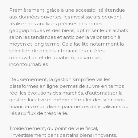
Premièrement, grâce à une accessibilité étendue
aux données ouvertes, les investisseurs peuvent
réaliser des analyses précises des zones
géographiques et des biens, optimiser leurs achats
selon les tendances et anticiper la valorisation à
moyen et long terme. Cela facilite notamment la
sélection de projets intégrant les critères
d’innovation et de durabilité, désormais
incontournables.
Deuxièmement, la gestion simplifiée via les
plateformes en ligne permet de suivre en temps
réel les évolutions des marchés, d’automatiser la
gestion locative et même d’émuler des scénarios
financiers selon divers paramètres défiscalisants ou
liés aux flux de trésorerie.
Troisièmement, du point de vue fiscal,
l’investissement dans certains biens innovants,