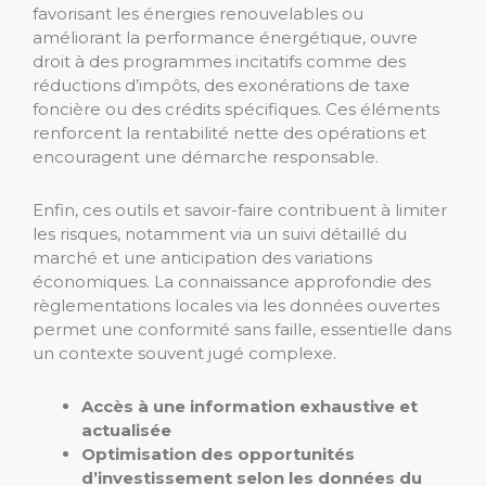
favorisant les énergies renouvelables ou
améliorant la performance énergétique, ouvre
droit à des programmes incitatifs comme des
réductions d’impôts, des exonérations de taxe
foncière ou des crédits spécifiques. Ces éléments
renforcent la rentabilité nette des opérations et
encouragent une démarche responsable.
Enfin, ces outils et savoir-faire contribuent à limiter
les risques, notamment via un suivi détaillé du
marché et une anticipation des variations
économiques. La connaissance approfondie des
règlementations locales via les données ouvertes
permet une conformité sans faille, essentielle dans
un contexte souvent jugé complexe.
Accès à une information exhaustive et
actualisée
Optimisation des opportunités
d’investissement selon les données du