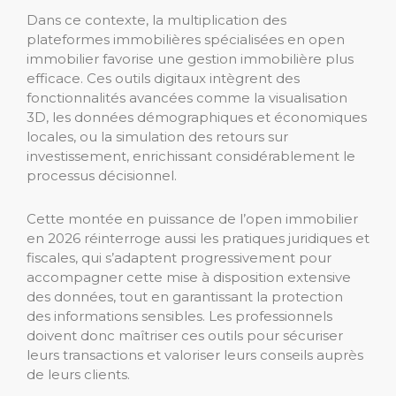
Dans ce contexte, la multiplication des
plateformes immobilières spécialisées en open
immobilier favorise une gestion immobilière plus
efficace. Ces outils digitaux intègrent des
fonctionnalités avancées comme la visualisation
3D, les données démographiques et économiques
locales, ou la simulation des retours sur
investissement, enrichissant considérablement le
processus décisionnel.
Cette montée en puissance de l’open immobilier
en 2026 réinterroge aussi les pratiques juridiques et
fiscales, qui s’adaptent progressivement pour
accompagner cette mise à disposition extensive
des données, tout en garantissant la protection
des informations sensibles. Les professionnels
doivent donc maîtriser ces outils pour sécuriser
leurs transactions et valoriser leurs conseils auprès
de leurs clients.