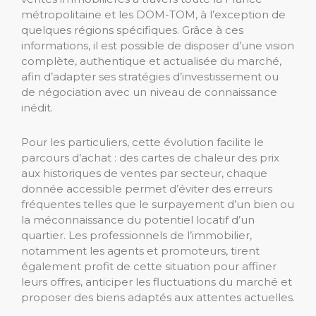
métropolitaine et les DOM-TOM, à l’exception de
quelques régions spécifiques. Grâce à ces
informations, il est possible de disposer d’une vision
complète, authentique et actualisée du marché,
afin d’adapter ses stratégies d’investissement ou
de négociation avec un niveau de connaissance
inédit.
Pour les particuliers, cette évolution facilite le
parcours d’achat : des cartes de chaleur des prix
aux historiques de ventes par secteur, chaque
donnée accessible permet d’éviter des erreurs
fréquentes telles que le surpayement d’un bien ou
la méconnaissance du potentiel locatif d’un
quartier. Les professionnels de l’immobilier,
notamment les agents et promoteurs, tirent
également profit de cette situation pour affiner
leurs offres, anticiper les fluctuations du marché et
proposer des biens adaptés aux attentes actuelles.