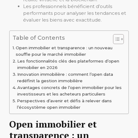
Les professionnels bénéficient d’outils
performants pour analyser les tendances et
évaluer les biens avec exactitude.
Table of Contents
Open immobilier et transparence : un nouveau
souffle pour le marché immobilier
Les fonctionnalités clés des plateformes d’open
immobilier en 2026
Innovation immobilière : comment l’open data
redéfinit la gestion immobilière
Avantages concrets de l’open immobilier pour les
investisseurs et les acheteurs particuliers
Perspectives d’avenir et défis à relever dans
l’écosystème open immobilier
Open immobilier et
transparence : un