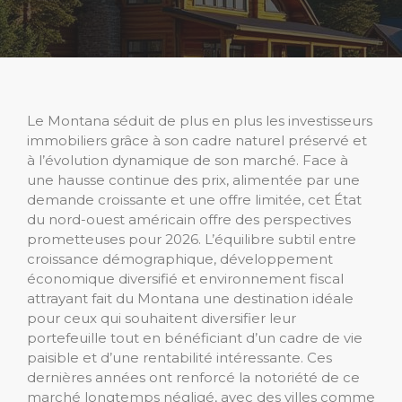
Le Montana séduit de plus en plus les investisseurs
immobiliers grâce à son cadre naturel préservé et
à l’évolution dynamique de son marché. Face à
une hausse continue des prix, alimentée par une
demande croissante et une offre limitée, cet État
du nord-ouest américain offre des perspectives
prometteuses pour 2026. L’équilibre subtil entre
croissance démographique, développement
économique diversifié et environnement fiscal
attrayant fait du Montana une destination idéale
pour ceux qui souhaitent diversifier leur
portefeuille tout en bénéficiant d’un cadre de vie
paisible et d’une rentabilité intéressante. Ces
dernières années ont renforcé la notoriété de ce
marché longtemps négligé, avec des villes comme