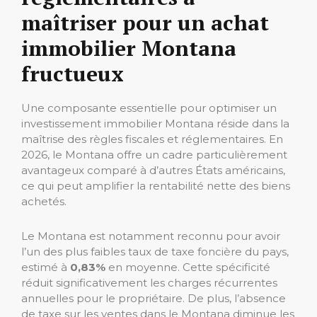
maîtriser pour un achat
immobilier Montana
fructueux
Une composante essentielle pour optimiser un
investissement immobilier Montana réside dans la
maîtrise des règles fiscales et réglementaires. En
2026, le Montana offre un cadre particulièrement
avantageux comparé à d’autres États américains,
ce qui peut amplifier la rentabilité nette des biens
achetés.
Le Montana est notamment reconnu pour avoir
l’un des plus faibles taux de taxe foncière du pays,
estimé à
0,83%
en moyenne. Cette spécificité
réduit significativement les charges récurrentes
annuelles pour le propriétaire. De plus, l’absence
de taxe sur les ventes dans le Montana diminue les