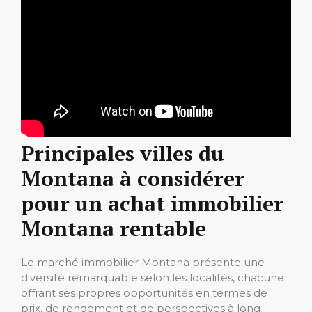
Principales villes du
Montana à considérer
pour un achat immobilier
Montana rentable
Le marché immobilier Montana présente une
diversité remarquable selon les localités, chacune
offrant ses propres opportunités en termes de
prix, de rendement et de perspectives à long