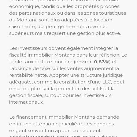
économique, tandis que les propriétés proches
des parcs nationaux ou dans les zones touristiques
du Montana sont plus adaptées à la location
saisonnière, qui peut générer des revenus
supérieurs mais requiert une gestion plus active.
Les investisseurs doivent également intégrer la
fiscalité immobilier Montana dans leur réflexion. Le
faible taux de taxe foncière (environ
0,83%
) et
l’absence de taxe sur les ventes augmentent la
rentabilité nette. Adopter une structure juridique
adéquate, comme la constitution d’une LLC, peut
ensuite optimiser la protection des actifs et la
gestion fiscale, surtout pour les investisseurs
internationaux.
Le financement immobilier Montana demande
enfin une attention particulière. Les banques
exigent souvent un apport conséquent,