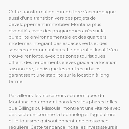
Cette transformation immobilière s’accompagne
aussi d’une transition vers des projets de
développement immobilier Montana plus
diversifiés, avec des programmes axés sur la
durabilité environnementale et des quartiers
modernes intégrant des espaces verts et des
services communautaires. Le potentiel locatif s’en
trouve renforcé, avec des zones touristiques
offrant des rendements élevés grâce à la location
saisonnière, tandis que les centres urbains
garantissent une stabilité sur la location à long
terme.
Par ailleurs, les indicateurs économiques du
Montana, notamment dans les villes phares telles
que Billings ou Missoula, montrent une vitalité avec
des secteurs comme la technologie, l’agriculture
et le tourisme qui soutiennent une croissance
régulière. Cette tendance incite les investisseurs à