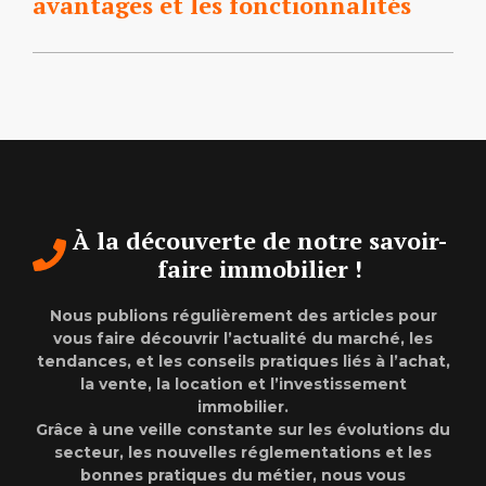
avantages et les fonctionnalités
À la découverte de notre savoir-
faire immobilier !
Nous publions régulièrement des articles pour
vous faire découvrir l’actualité du marché, les
tendances, et les conseils pratiques liés à l’achat,
la vente, la location et l’investissement
immobilier.
Grâce à une veille constante sur les évolutions du
secteur, les nouvelles réglementations et les
bonnes pratiques du métier, nous vous