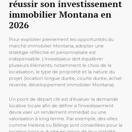
réussir son investissement
immobilier Montana en
2026
Pour exploiter pleinement les opportunités du
marché immobilier Montana, adopter une
stratégie réfléchie et personnalisée est
indispensable. L’investisseur doit équilibrer
plusieurs éléments, notamment le choix de la
localisation, le type de propriété et la nature du
projet (location longue durée, courte durée, achat-
revente, développement immobilier Montana).
Un point de départ clé est d’évaluer la demande
locative locale afin de définir si l’investissement
devra viser un rendement immédiat ou une
valorisation à long terme. Par exemple, des villes
comme Helena ou Billings sont conseillées pour la
location longue durée en raison de leur stabilité