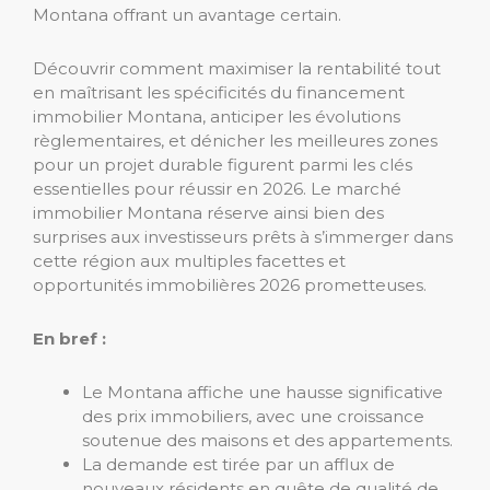
Montana offrant un avantage certain.
Découvrir comment maximiser la rentabilité tout
en maîtrisant les spécificités du financement
immobilier Montana, anticiper les évolutions
règlementaires, et dénicher les meilleures zones
pour un projet durable figurent parmi les clés
essentielles pour réussir en 2026. Le marché
immobilier Montana réserve ainsi bien des
surprises aux investisseurs prêts à s’immerger dans
cette région aux multiples facettes et
opportunités immobilières 2026 prometteuses.
En bref :
Le Montana affiche une hausse significative
des prix immobiliers, avec une croissance
soutenue des maisons et des appartements.
La demande est tirée par un afflux de
nouveaux résidents en quête de qualité de