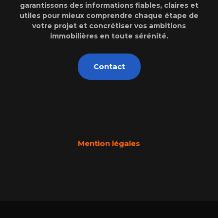
garantissons des informations fiables, claires et
utiles pour mieux comprendre chaque étape de
votre projet et concrétiser vos ambitions
immobilières en toute sérénité.
Contact
Mention légales