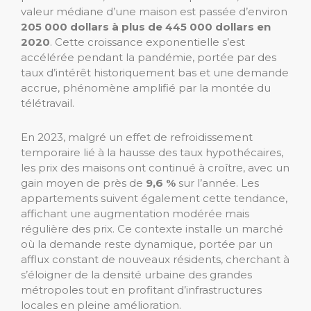
valeur médiane d’une maison est passée d’environ
205 000 dollars à plus de 445 000 dollars en
2020
. Cette croissance exponentielle s’est
accélérée pendant la pandémie, portée par des
taux d’intérêt historiquement bas et une demande
accrue, phénomène amplifié par la montée du
télétravail.
En 2023, malgré un effet de refroidissement
temporaire lié à la hausse des taux hypothécaires,
les prix des maisons ont continué à croître, avec un
gain moyen de près de
9,6 %
sur l’année. Les
appartements suivent également cette tendance,
affichant une augmentation modérée mais
régulière des prix. Ce contexte installe un marché
où la demande reste dynamique, portée par un
afflux constant de nouveaux résidents, cherchant à
s’éloigner de la densité urbaine des grandes
métropoles tout en profitant d’infrastructures
locales en pleine amélioration.