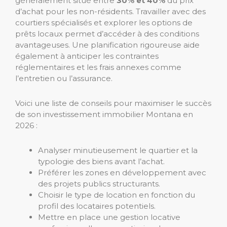
généralement situé entre
30% et 40%
du prix
d’achat pour les non-résidents. Travailler avec des
courtiers spécialisés et explorer les options de
prêts locaux permet d’accéder à des conditions
avantageuses. Une planification rigoureuse aide
également à anticiper les contraintes
réglementaires et les frais annexes comme
l’entretien ou l’assurance.
Voici une liste de conseils pour maximiser le succès
de son investissement immobilier Montana en
2026 :
Analyser minutieusement le quartier et la
typologie des biens avant l’achat.
Préférer les zones en développement avec
des projets publics structurants.
Choisir le type de location en fonction du
profil des locataires potentiels.
Mettre en place une gestion locative