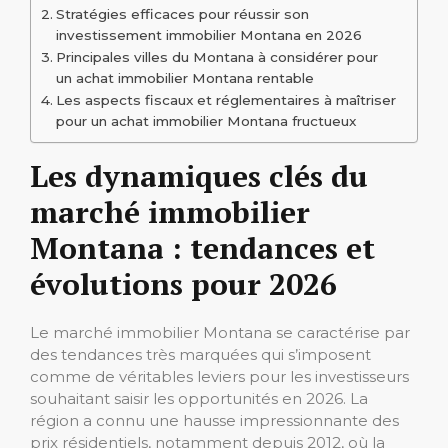
Stratégies efficaces pour réussir son
investissement immobilier Montana en 2026
Principales villes du Montana à considérer pour
un achat immobilier Montana rentable
Les aspects fiscaux et réglementaires à maîtriser
pour un achat immobilier Montana fructueux
Les dynamiques clés du
marché immobilier
Montana : tendances et
évolutions pour 2026
Le marché immobilier Montana se caractérise par
des tendances très marquées qui s’imposent
comme de véritables leviers pour les investisseurs
souhaitant saisir les opportunités en 2026. La
région a connu une hausse impressionnante des
prix résidentiels, notamment depuis 2012, où la