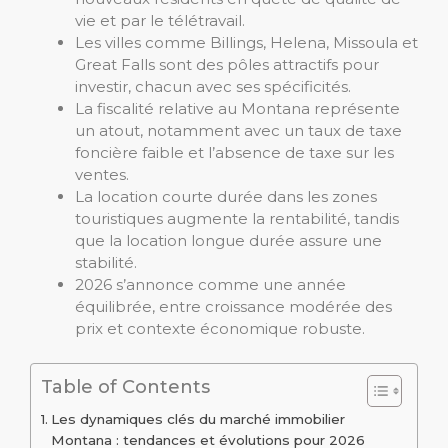
vie et par le télétravail.
Les villes comme Billings, Helena, Missoula et
Great Falls sont des pôles attractifs pour
investir, chacun avec ses spécificités.
La fiscalité relative au Montana représente
un atout, notamment avec un taux de taxe
foncière faible et l’absence de taxe sur les
ventes.
La location courte durée dans les zones
touristiques augmente la rentabilité, tandis
que la location longue durée assure une
stabilité.
2026 s’annonce comme une année
équilibrée, entre croissance modérée des
prix et contexte économique robuste.
Table of Contents
Les dynamiques clés du marché immobilier
Montana : tendances et évolutions pour 2026