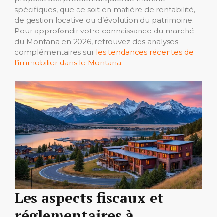
spécifiques, que ce soit en matière de rentabilité,
de gestion locative ou d’évolution du patrimoine.
Pour approfondir votre connaissance du marché
du Montana en 2026, retrouvez des analyses
complémentaires sur
les tendances récentes de
l’immobilier dans le Montana
.
Les aspects fiscaux et
réglementaires à