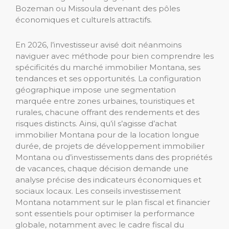
Bozeman ou Missoula devenant des pôles
économiques et culturels attractifs.
En 2026, l’investisseur avisé doit néanmoins
naviguer avec méthode pour bien comprendre les
spécificités du marché immobilier Montana, ses
tendances et ses opportunités. La configuration
géographique impose une segmentation
marquée entre zones urbaines, touristiques et
rurales, chacune offrant des rendements et des
risques distincts. Ainsi, qu’il s’agisse d’achat
immobilier Montana pour de la location longue
durée, de projets de développement immobilier
Montana ou d’investissements dans des propriétés
de vacances, chaque décision demande une
analyse précise des indicateurs économiques et
sociaux locaux. Les conseils investissement
Montana notamment sur le plan fiscal et financier
sont essentiels pour optimiser la performance
globale, notamment avec le cadre fiscal du