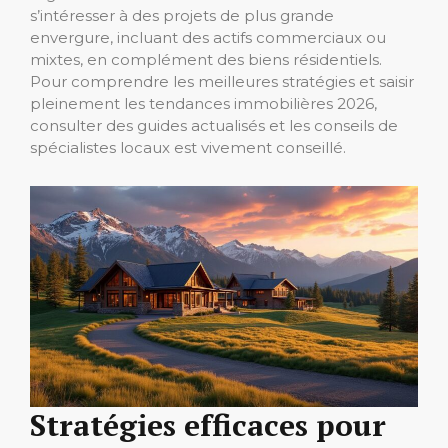
s’intéresser à des projets de plus grande
envergure, incluant des actifs commerciaux ou
mixtes, en complément des biens résidentiels.
Pour comprendre les meilleures stratégies et saisir
pleinement les tendances immobilières 2026,
consulter des guides actualisés et les conseils de
spécialistes locaux est vivement conseillé.
Stratégies efficaces pour