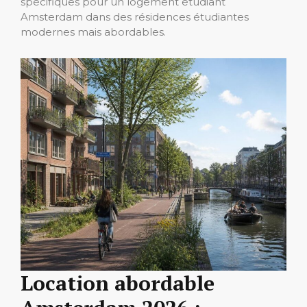
spécifiques pour un logement étudiant
Amsterdam dans des résidences étudiantes
modernes mais abordables.
Location abordable