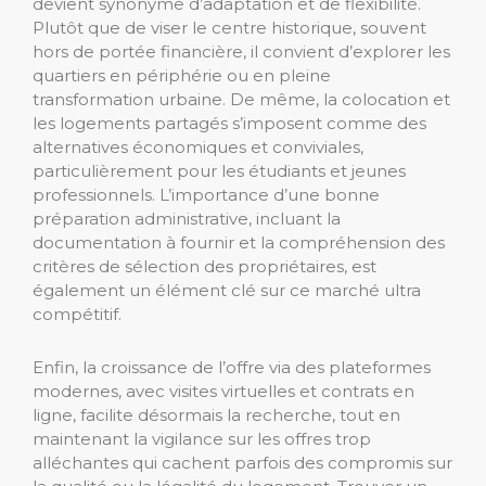
devient synonyme d’adaptation et de flexibilité.
Plutôt que de viser le centre historique, souvent
hors de portée financière, il convient d’explorer les
quartiers en périphérie ou en pleine
transformation urbaine. De même, la colocation et
les logements partagés s’imposent comme des
alternatives économiques et conviviales,
particulièrement pour les étudiants et jeunes
professionnels. L’importance d’une bonne
préparation administrative, incluant la
documentation à fournir et la compréhension des
critères de sélection des propriétaires, est
également un élément clé sur ce marché ultra
compétitif.
Enfin, la croissance de l’offre via des plateformes
modernes, avec visites virtuelles et contrats en
ligne, facilite désormais la recherche, tout en
maintenant la vigilance sur les offres trop
alléchantes qui cachent parfois des compromis sur