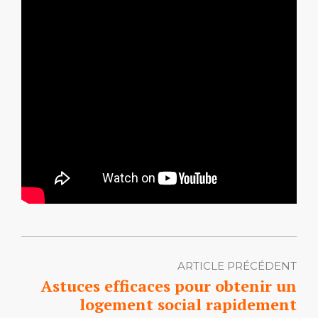
ARTICLE PRÉCÉDENT
Astuces efficaces pour obtenir un
logement social rapidement