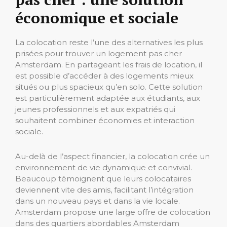
économique et sociale
La colocation reste l’une des alternatives les plus
prisées pour trouver un logement pas cher
Amsterdam. En partageant les frais de location, il
est possible d’accéder à des logements mieux
situés ou plus spacieux qu’en solo. Cette solution
est particulièrement adaptée aux étudiants, aux
jeunes professionnels et aux expatriés qui
souhaitent combiner économies et interaction
sociale.
Au-delà de l’aspect financier, la colocation crée un
environnement de vie dynamique et convivial.
Beaucoup témoignent que leurs colocataires
deviennent vite des amis, facilitant l’intégration
dans un nouveau pays et dans la vie locale.
Amsterdam propose une large offre de colocation
dans des quartiers abordables Amsterdam