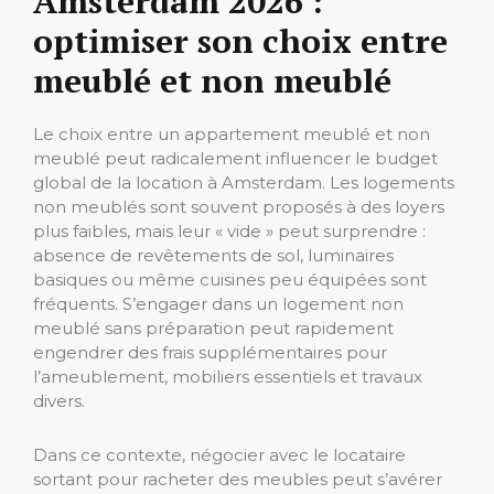
Amsterdam 2026 :
optimiser son choix entre
meublé et non meublé
Le choix entre un appartement meublé et non
meublé peut radicalement influencer le budget
global de la location à Amsterdam. Les logements
non meublés sont souvent proposés à des loyers
plus faibles, mais leur « vide » peut surprendre :
absence de revêtements de sol, luminaires
basiques ou même cuisines peu équipées sont
fréquents. S’engager dans un logement non
meublé sans préparation peut rapidement
engendrer des frais supplémentaires pour
l’ameublement, mobiliers essentiels et travaux
divers.
Dans ce contexte, négocier avec le locataire
sortant pour racheter des meubles peut s’avérer