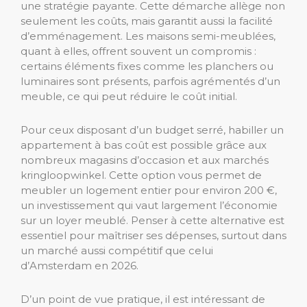
une stratégie payante. Cette démarche allège non
seulement les coûts, mais garantit aussi la facilité
d’emménagement. Les maisons semi-meublées,
quant à elles, offrent souvent un compromis :
certains éléments fixes comme les planchers ou
luminaires sont présents, parfois agrémentés d’un
meuble, ce qui peut réduire le coût initial.
Pour ceux disposant d’un budget serré, habiller un
appartement à bas coût est possible grâce aux
nombreux magasins d’occasion et aux marchés
kringloopwinkel. Cette option vous permet de
meubler un logement entier pour environ 200 €,
un investissement qui vaut largement l’économie
sur un loyer meublé. Penser à cette alternative est
essentiel pour maîtriser ses dépenses, surtout dans
un marché aussi compétitif que celui
d’Amsterdam en 2026.
D’un point de vue pratique, il est intéressant de