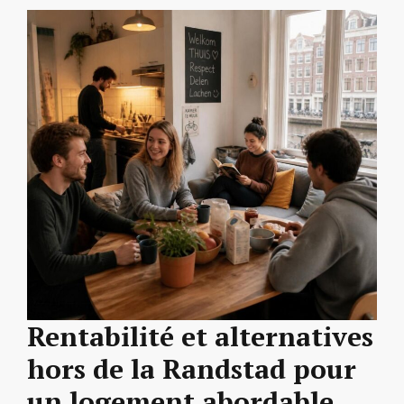
Rentabilité et alternatives
hors de la Randstad pour
un logement abordable