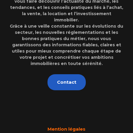
vous faire découvrir l’actualité du marché, les
tendances, et les conseils pratiques liés à l’achat,
la vente, la location et l’investissement
immobilier.
Grâce à une veille constante sur les évolutions du
secteur, les nouvelles réglementations et les
bonnes pratiques du métier, nous vous
garantissons des informations fiables, claires et
utiles pour mieux comprendre chaque étape de
votre projet et concrétiser vos ambitions
immobilières en toute sérénité.
Contact
Mention légales