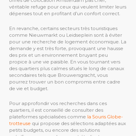
offres de colocation Amsterdam pas cher,
véritable refuge pour ceux qui veulent limiter leurs
dépenses tout en profitant d’un confort correct.
En revanche, certains secteurs très touristiques
comme Nieuwmarkt ou Leidseplein sont à éviter
pour une recherche de logement économique. La
demande y est très forte, provoquant une hausse
des prix et un environnement bruyant peu
propice à une vie paisible. En vous tournant vers
des quartiers plus calmes situés le long de canaux
secondaires tels que Brouwersgracht, vous
pourrez trouver un bon compromis entre cadre
de vie et budget.
Pour approfondir vos recherches dans ces
quartiers, il est conseillé de consulter des
plateformes spécialisées comme
la Souris Globe-
trotteuse
qui propose des sélections adaptées aux
petits budgets, ou encore des solutions