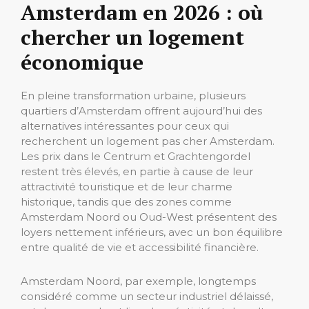
Amsterdam en 2026 : où
chercher un logement
économique
En pleine transformation urbaine, plusieurs
quartiers d’Amsterdam offrent aujourd’hui des
alternatives intéressantes pour ceux qui
recherchent un logement pas cher Amsterdam.
Les prix dans le Centrum et Grachtengordel
restent très élevés, en partie à cause de leur
attractivité touristique et de leur charme
historique, tandis que des zones comme
Amsterdam Noord ou Oud-West présentent des
loyers nettement inférieurs, avec un bon équilibre
entre qualité de vie et accessibilité financière.
Amsterdam Noord, par exemple, longtemps
considéré comme un secteur industriel délaissé,