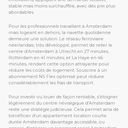
stable mais moins surchauffée, avec des prix plus
abordables.
Pour les professionnels travaillant à Amsterdam
mais logeant en dehors, la navette quotidienne
demeure une solution. Le réseau ferroviaire
néerlandais, très développé, permet de relier le
centre d’Amsterdam à Utrecht en 27 minutes,
Rotterdam en 41 minutes, et La Haye en 46
minutes, rendant cette option attrayante pour
réduire les coûts de logement. Souscrire à un
abonnement NS Flex optimisé peut réduire
considérablement les frais de transport.
Pour investir ou louer de façon rentable, s’éloigner
légèrement du centre névralgique d’Amsterdam
reste une stratégie judicieuse. Cela permet ainsi de
bénéficier d’un appartement location courte
durée Amsterdam davantage accessible, ou