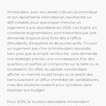
Amsterdam, avec son attrait culturel, économique
et son dynamisme international, représente un
défi notable pour quiconque cherche un
logement à prix abordable en 2026. Les loyers, en
constante augmentation, sont exacerbés par une
demande toujours plus forte liée à l’afflux
d’étudiants, d’expatriés et de jeunes actifs. Trouver
un logement pas cher à Amsterdam nécessite
bien plus que la simple recherche : cela demande
une stratégie précise, une connaissance fine des
quartiers, et parfois un compromis sur la taille ou la
localisation. En effet, la capitale néerlandaise
affiche un marché locatif tendu où la rareté des
biens suscitant un afflux immédiat de candidatures,
mais des solutions existent pour s’y insérer sans
exploser son budget.
Pour 2026, la ‘location abordable Amsterdam’