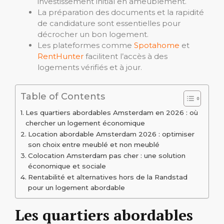
investissement initial en ameublement.
La préparation des documents et la rapidité
de candidature sont essentielles pour
décrocher un bon logement.
Les plateformes comme
Spotahome
et
RentHunter
facilitent l’accès à des
logements vérifiés et à jour.
Table of Contents
Les quartiers abordables Amsterdam en 2026 : où
chercher un logement économique
Location abordable Amsterdam 2026 : optimiser
son choix entre meublé et non meublé
Colocation Amsterdam pas cher : une solution
économique et sociale
Rentabilité et alternatives hors de la Randstad
pour un logement abordable
Les quartiers abordables