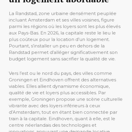
La Randstad, zone urbaine densément peuplée
incluant Amsterdam et ses villes voisines, figure
parmi les régions où les loyers sont les plus élevés
aux Pays-Bas. En 2026, la capitale reste le lieu le
plus coûteux pour la location d’un logement.
Pourtant, s’installer un peu en dehors de la
Randstad permet d’alléger significativement son
budget logement sans sacrifier la qualité de vie.
Vers l’est ou le nord du pays, des villes comme
Groningen et Eindhoven offrent des alternatives
viables. Elles allient dynamisme économique,
qualité de vie et loyers plus accessibles. Par
exemple, Groningen propose une scène culturelle
vibrante avec des loyers inférieurs à ceux
d’Amsterdam, tout en étant bien connectée par
train à la capitale. Eindhoven, quant à elle, est le
centre néerlandais des technologies et
innovations, appuyant une demande locative