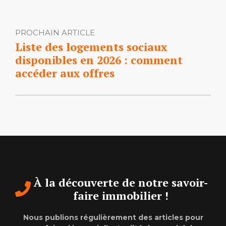
PROCHAIN ARTICLE
Liste des logements sociaux
disponibles en 2026 : comment
accéder aux offres
À la découverte de notre savoir-
faire immobilier !
Nous publions régulièrement des articles pour