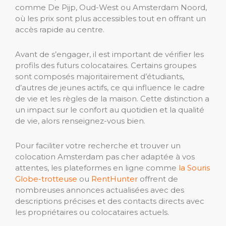
comme De Pijp, Oud-West ou Amsterdam Noord,
où les prix sont plus accessibles tout en offrant un
accès rapide au centre.
Avant de s’engager, il est important de vérifier les
profils des futurs colocataires. Certains groupes
sont composés majoritairement d’étudiants,
d’autres de jeunes actifs, ce qui influence le cadre
de vie et les règles de la maison. Cette distinction a
un impact sur le confort au quotidien et la qualité
de vie, alors renseignez-vous bien.
Pour faciliter votre recherche et trouver un
colocation Amsterdam pas cher adaptée à vos
attentes, les plateformes en ligne comme
la Souris
Globe-trotteuse
ou
RentHunter
offrent de
nombreuses annonces actualisées avec des
descriptions précises et des contacts directs avec
les propriétaires ou colocataires actuels.