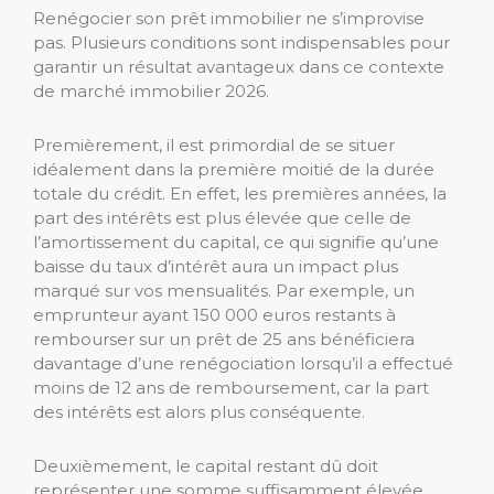
Renégocier son prêt immobilier ne s’improvise
pas. Plusieurs conditions sont indispensables pour
garantir un résultat avantageux dans ce contexte
de marché immobilier 2026.
Premièrement, il est primordial de se situer
idéalement dans la première moitié de la durée
totale du crédit. En effet, les premières années, la
part des intérêts est plus élevée que celle de
l’amortissement du capital, ce qui signifie qu’une
baisse du taux d’intérêt aura un impact plus
marqué sur vos mensualités. Par exemple, un
emprunteur ayant 150 000 euros restants à
rembourser sur un prêt de 25 ans bénéficiera
davantage d’une renégociation lorsqu’il a effectué
moins de 12 ans de remboursement, car la part
des intérêts est alors plus conséquente.
Deuxièmement, le capital restant dû doit
représenter une somme suffisamment élevée