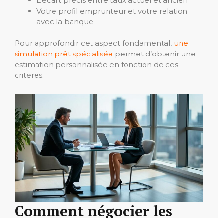
L’écart précis entre taux actuel et ancien
Votre profil emprunteur et votre relation
avec la banque
Pour approfondir cet aspect fondamental,
une
simulation prêt spécialisée
permet d’obtenir une
estimation personnalisée en fonction de ces
critères.
Comment négocier les