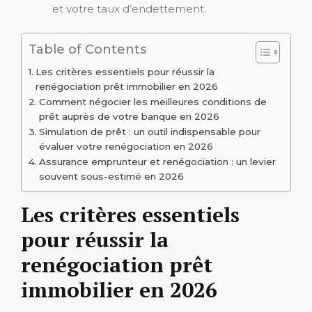
et votre taux d’endettement.
Table of Contents
Les critères essentiels pour réussir la
renégociation prêt immobilier en 2026
Comment négocier les meilleures conditions de
prêt auprès de votre banque en 2026
Simulation de prêt : un outil indispensable pour
évaluer votre renégociation en 2026
Assurance emprunteur et renégociation : un levier
souvent sous-estimé en 2026
Les critères essentiels
pour réussir la
renégociation prêt
immobilier en 2026