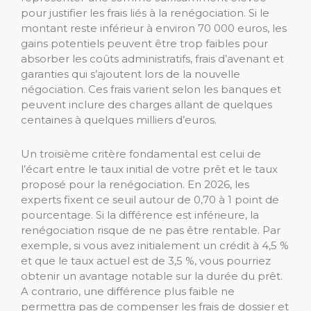
pour justifier les frais liés à la renégociation. Si le
montant reste inférieur à environ 70 000 euros, les
gains potentiels peuvent être trop faibles pour
absorber les coûts administratifs, frais d’avenant et
garanties qui s’ajoutent lors de la nouvelle
négociation. Ces frais varient selon les banques et
peuvent inclure des charges allant de quelques
centaines à quelques milliers d’euros.
Un troisième critère fondamental est celui de
l’écart entre le taux initial de votre prêt et le taux
proposé pour la renégociation. En 2026, les
experts fixent ce seuil autour de 0,70 à 1 point de
pourcentage. Si la différence est inférieure, la
renégociation risque de ne pas être rentable. Par
exemple, si vous avez initialement un crédit à 4,5 %
et que le taux actuel est de 3,5 %, vous pourriez
obtenir un avantage notable sur la durée du prêt.
A contrario, une différence plus faible ne
permettra pas de compenser les frais de dossier et