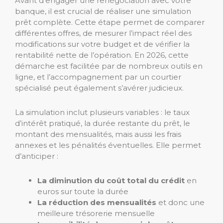
Avant d’engager une renégociation avec votre
banque, il est crucial de réaliser une simulation
prêt complète. Cette étape permet de comparer
différentes offres, de mesurer l’impact réel des
modifications sur votre budget et de vérifier la
rentabilité nette de l’opération. En 2026, cette
démarche est facilitée par de nombreux outils en
ligne, et l’accompagnement par un courtier
spécialisé peut également s’avérer judicieux.
La simulation inclut plusieurs variables : le taux
d’intérêt pratiqué, la durée restante du prêt, le
montant des mensualités, mais aussi les frais
annexes et les pénalités éventuelles. Elle permet
d’anticiper :
La diminution du coût total du crédit
en
euros sur toute la durée
La réduction des mensualités
et donc une
meilleure trésorerie mensuelle