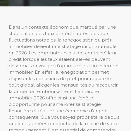
Dans un contexte économique marqué par une
stabilisation des taux d’intérêt après plusieurs
fluctuations notables, la renégociation du prêt
immobilier devient une stratégie incontournable
en 2026. Les emprunteurs qui ont contracté leur
crédit lorsque les taux étaient élevés peuvent
désormais envisager d’optimiser leur financement
immobilier. En effet, la renégociation permet
d’ajuster les conditions de prêt pour réduire le
coût global, alléger les mensualités ou raccourcir
la durée de remboursement. Le marché
immobilier 2026 offre ainsi une fenêtre
d’opportunité pour améliorer sa stratégie
financière et réaliser une économie d’argent
conséquente. Que vous soyez propriétaire depuis
quelques années ou proche de la moitié de votre
remboursement, il est essentiel de comprendre