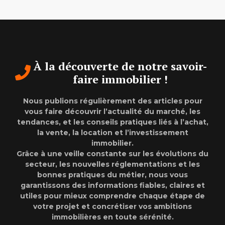
À la découverte de notre savoir-
faire immobilier !
Nous publions régulièrement des articles pour
vous faire découvrir l’actualité du marché, les
tendances, et les conseils pratiques liés à l’achat,
la vente, la location et l’investissement
immobilier.
Grâce à une veille constante sur les évolutions du
secteur, les nouvelles réglementations et les
bonnes pratiques du métier, nous vous
garantissons des informations fiables, claires et
utiles pour mieux comprendre chaque étape de
votre projet et concrétiser vos ambitions
immobilières en toute sérénité.