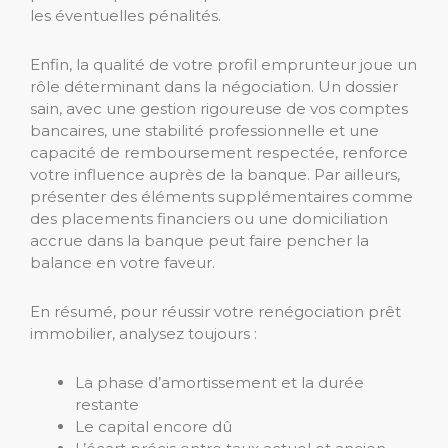
les éventuelles pénalités.
Enfin, la qualité de votre profil emprunteur joue un
rôle déterminant dans la négociation. Un dossier
sain, avec une gestion rigoureuse de vos comptes
bancaires, une stabilité professionnelle et une
capacité de remboursement respectée, renforce
votre influence auprès de la banque. Par ailleurs,
présenter des éléments supplémentaires comme
des placements financiers ou une domiciliation
accrue dans la banque peut faire pencher la
balance en votre faveur.
En résumé, pour réussir votre renégociation prêt
immobilier, analysez toujours :
La phase d’amortissement et la durée
restante
Le capital encore dû