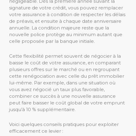
négligeable. Dès la première année suivant la
signature de votre crédit, vous pouvez remplacer
votre assurance à condition de respecter les délais
de préavis, et ensuite à chaque date anniversaire
annuelle. La condition majeure reste que la
nouvelle police protège au minimum autant que
celle proposée par la banque initiale.
Cette flexibilité permet souvent de négocier à la
baisse le coût de votre assurance, en comparant
plusieurs offres sur le marché ou en regroupant
cette renégociation avec celle du prêt immobilier
lui-même. Par exemple, dans une situation où
vous avez négocié un taux plus favorable,
combiner ce succès à une nouvelle assurance
peut faire baisser le coût global de votre emprunt
jusqu’à 10 % supplémentaire.
Voici quelques conseils pratiques pour exploiter
efficacement ce levier :