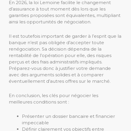
En 2026, la loi Lemoine facilite le changement
d’assurance à tout moment dès lors que les
garanties proposées sont équivalentes, multipliant
ainsi les opportunités de négociation.
Il est toutefois important de garder à l’esprit que la
banque n’est pas obligée d’accepter toute
renégociation. Sa décision dépendra de la
rentabilité de l’opération pour elle, des risques
perçus et des frais administratifs impliqués.
Préparez-vous donc à justifier votre demande
avec des arguments solides et à comparer
éventuellement d’autres offres sur le marché.
En conclusion, les clés pour négocier les
meilleures conditions sont :
Présenter un dossier bancaire et financier
impeccable
Définir clairement vos objectifs entre