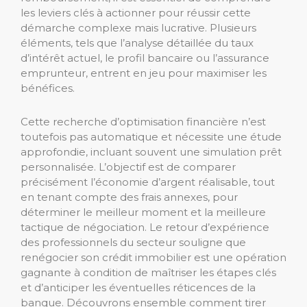
les leviers clés à actionner pour réussir cette
démarche complexe mais lucrative. Plusieurs
éléments, tels que l’analyse détaillée du taux
d’intérêt actuel, le profil bancaire ou l’assurance
emprunteur, entrent en jeu pour maximiser les
bénéfices.
Cette recherche d’optimisation financière n’est
toutefois pas automatique et nécessite une étude
approfondie, incluant souvent une simulation prêt
personnalisée. L’objectif est de comparer
précisément l’économie d’argent réalisable, tout
en tenant compte des frais annexes, pour
déterminer le meilleur moment et la meilleure
tactique de négociation. Le retour d’expérience
des professionnels du secteur souligne que
renégocier son crédit immobilier est une opération
gagnante à condition de maîtriser les étapes clés
et d’anticiper les éventuelles réticences de la
banque. Découvrons ensemble comment tirer