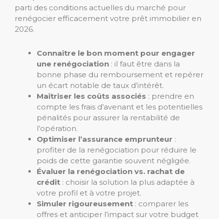
parti des conditions actuelles du marché pour
renégocier efficacement votre prêt immobilier en
2026.
Connaître le bon moment pour engager
une renégociation
: il faut être dans la
bonne phase du remboursement et repérer
un écart notable de taux d’intérêt.
Maîtriser les coûts associés
: prendre en
compte les frais d’avenant et les potentielles
pénalités pour assurer la rentabilité de
l’opération.
Optimiser l’assurance emprunteur
:
profiter de la renégociation pour réduire le
poids de cette garantie souvent négligée.
Évaluer la renégociation vs. rachat de
crédit
: choisir la solution la plus adaptée à
votre profil et à votre projet.
Simuler rigoureusement
: comparer les
offres et anticiper l’impact sur votre budget