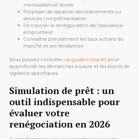
mensualités et durée
Proposer de rapatrier des placements ou
services complémentaires
Incorporer la renégociation de l’assurance
emprunteur
Connaître précisément les taux actuels du
marché et ses tendances
Vous pouvez consulter
ce guide complet
pour
approfondir les démarches à suivre et les points de
vigilance spécifiques.
Simulation de prêt : un
outil indispensable pour
évaluer votre
renégociation en 2026