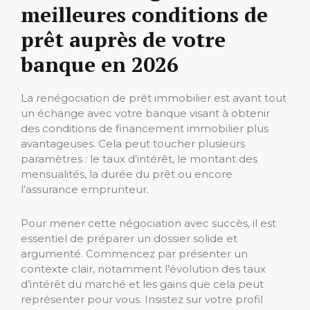
meilleures conditions de
prêt auprès de votre
banque en 2026
La renégociation de prêt immobilier est avant tout
un échange avec votre banque visant à obtenir
des conditions de financement immobilier plus
avantageuses. Cela peut toucher plusieurs
paramètres : le taux d’intérêt, le montant des
mensualités, la durée du prêt ou encore
l’assurance emprunteur.
Pour mener cette négociation avec succès, il est
essentiel de préparer un dossier solide et
argumenté. Commencez par présenter un
contexte clair, notamment l’évolution des taux
d’intérêt du marché et les gains que cela peut
représenter pour vous. Insistez sur votre profil