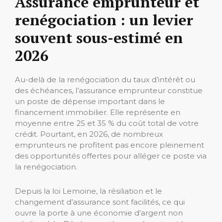
Assurance emprunteur et
renégociation : un levier
souvent sous-estimé en
2026
Au-delà de la renégociation du taux d’intérêt ou
des échéances, l’assurance emprunteur constitue
un poste de dépense important dans le
financement immobilier. Elle représente en
moyenne entre 25 et 35 % du coût total de votre
crédit. Pourtant, en 2026, de nombreux
emprunteurs ne profitent pas encore pleinement
des opportunités offertes pour alléger ce poste via
la renégociation.
Depuis la loi Lemoine, la résiliation et le
changement d’assurance sont facilités, ce qui
ouvre la porte à une économie d’argent non