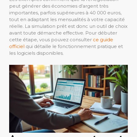
peut générer des économies d’argent très
importantes, parfois supérieures à 40 000 euros,
tout en adaptant les mensualités à votre capacité
réelle. La simulation prêt est donc un outil de choix
avant toute démarche effective. Pour débuter
cette étape, vous pouvez consulter
ce guide
officiel
qui détaille le fonctionnement pratique et
les logiciels disponibles.