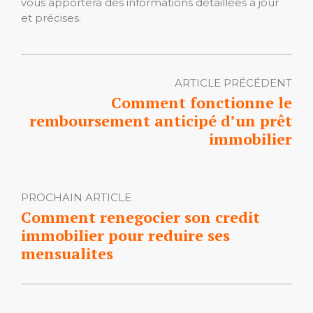
vous apportera des informations détaillées à jour
et précises.
ARTICLE PRÉCÉDENT
Comment fonctionne le
remboursement anticipé d’un prêt
immobilier
PROCHAIN ARTICLE
Comment renegocier son credit
immobilier pour reduire ses
mensualites