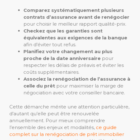
Comparez systématiquement plusieurs
contrats d’assurance avant de renégocier
pour choisir le meilleur rapport qualité-prix.
Checkez que les garanties sont
équivalentes aux exigences de la banque
afin d’éviter tout refus.
Planifiez votre changement au plus
proche de la date anniversaire
pour
respecter les délais de préavis et éviter les
coûts supplémentaires.
Associez la renégociation de l’assurance à
celle du prêt
pour maximiser la marge de
négociation avec votre conseiller bancaire.
Cette démarche mérite une attention particulière,
d’autant qu’elle peut être renouvelée
annuellement. Pour mieux comprendre
l’ensemble des enjeux et modalités,
ce guide
complet sur la renégociation de prêt immobilier