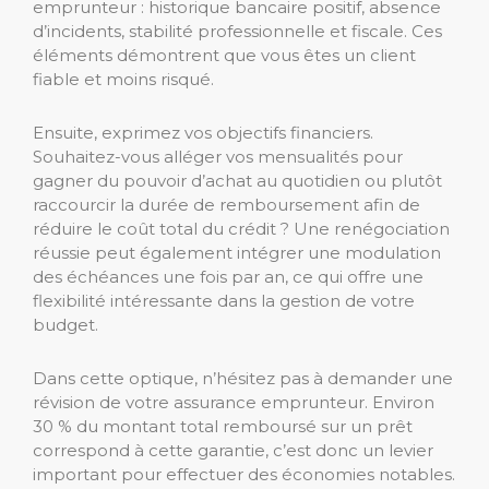
emprunteur : historique bancaire positif, absence
d’incidents, stabilité professionnelle et fiscale. Ces
éléments démontrent que vous êtes un client
fiable et moins risqué.
Ensuite, exprimez vos objectifs financiers.
Souhaitez-vous alléger vos mensualités pour
gagner du pouvoir d’achat au quotidien ou plutôt
raccourcir la durée de remboursement afin de
réduire le coût total du crédit ? Une renégociation
réussie peut également intégrer une modulation
des échéances une fois par an, ce qui offre une
flexibilité intéressante dans la gestion de votre
budget.
Dans cette optique, n’hésitez pas à demander une
révision de votre assurance emprunteur. Environ
30 % du montant total remboursé sur un prêt
correspond à cette garantie, c’est donc un levier
important pour effectuer des économies notables.