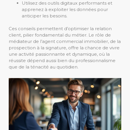
Utilisez des outils digitaux performants et
apprenez à exploiter les données pour
anticiper les besoins.
Ces conseils permettent d’optimiser la relation
client, pilier fondamental du métier. Le rôle de
médiateur de l’agent commercial immobilier, de la
prospection à la signature, offre la chance de vivre
une activité passionnante et dynamique, où la
réussite dépend aussi bien du professionnalisme
que de la ténacité au quotidien.