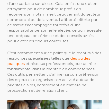
d’une certaine souplesse. Cela en fait une option
attrayante pour de nombreux profils en
reconversion, notamment ceux venant du secteur
commercial ou de la vente. La liberté offerte par
ce statut s’accompagne toutefois d’une
responsabilité personnelle élevée, ce qui nécessite
une préparation sérieuse et des conseils avisés
pour éviter les erreurs coûteuses.
C’est notamment sur ce point que le recours à des
ressources spécialisées telles que
des guides
pratiques
et réseaux professionnels joue un rôle
fondamental dans la montée en compétences.
Ces outils permettent d’affiner sa compréhension
des enjeux et d’organiser son activité autour de
priorités claires, notamment en matière de
prospection et de relation client.