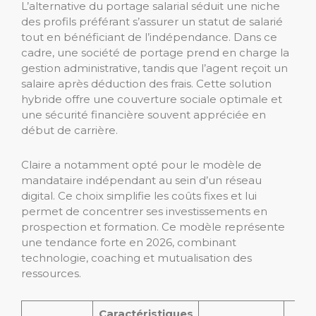
L’alternative du portage salarial séduit une niche
des profils préférant s’assurer un statut de salarié
tout en bénéficiant de l’indépendance. Dans ce
cadre, une société de portage prend en charge la
gestion administrative, tandis que l’agent reçoit un
salaire après déduction des frais. Cette solution
hybride offre une couverture sociale optimale et
une sécurité financière souvent appréciée en
début de carrière.
Claire a notamment opté pour le modèle de
mandataire indépendant au sein d’un réseau
digital. Ce choix simplifie les coûts fixes et lui
permet de concentrer ses investissements en
prospection et formation. Ce modèle représente
une tendance forte en 2026, combinant
technologie, coaching et mutualisation des
ressources.
Caractéristiques