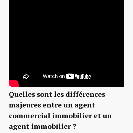
Quelles sont les différences
majeures entre un agent
commercial immobilier et un
agent immobilier ?