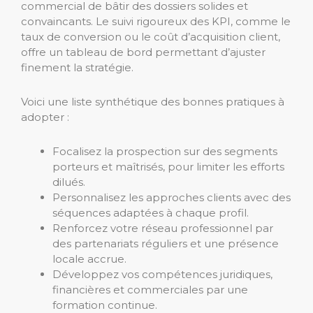
commercial de bâtir des dossiers solides et
convaincants. Le suivi rigoureux des KPI, comme le
taux de conversion ou le coût d’acquisition client,
offre un tableau de bord permettant d’ajuster
finement la stratégie.
Voici une liste synthétique des bonnes pratiques à
adopter :
Focalisez la prospection sur des segments
porteurs et maîtrisés, pour limiter les efforts
dilués.
Personnalisez les approches clients avec des
séquences adaptées à chaque profil.
Renforcez votre réseau professionnel par
des partenariats réguliers et une présence
locale accrue.
Développez vos compétences juridiques,
financières et commerciales par une
formation continue.