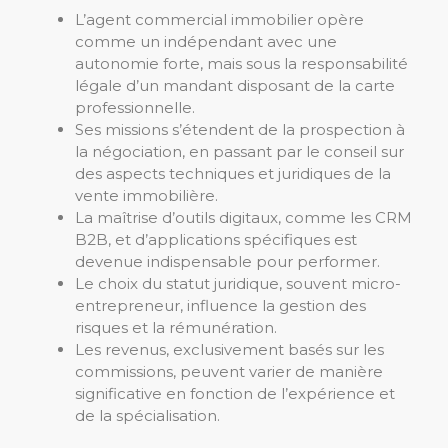
L’agent commercial immobilier opère
comme un indépendant avec une
autonomie forte, mais sous la responsabilité
légale d’un mandant disposant de la carte
professionnelle.
Ses missions s’étendent de la prospection à
la négociation, en passant par le conseil sur
des aspects techniques et juridiques de la
vente immobilière.
La maîtrise d’outils digitaux, comme les CRM
B2B, et d’applications spécifiques est
devenue indispensable pour performer.
Le choix du statut juridique, souvent micro-
entrepreneur, influence la gestion des
risques et la rémunération.
Les revenus, exclusivement basés sur les
commissions, peuvent varier de manière
significative en fonction de l’expérience et
de la spécialisation.