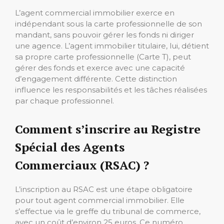
L’agent commercial immobilier exerce en
indépendant sous la carte professionnelle de son
mandant, sans pouvoir gérer les fonds ni diriger
une agence. L’agent immobilier titulaire, lui, détient
sa propre carte professionnelle (Carte T), peut
gérer des fonds et exerce avec une capacité
d’engagement différente. Cette distinction
influence les responsabilités et les tâches réalisées
par chaque professionnel.
Comment s’inscrire au Registre
Spécial des Agents
Commerciaux (RSAC) ?
L’inscription au RSAC est une étape obligatoire
pour tout agent commercial immobilier. Elle
s’effectue via le greffe du tribunal de commerce,
avec un coût d’environ 25 euros. Ce numéro