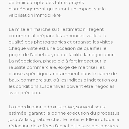
de tenir compte des futurs projets
d’aménagement qui auront un impact sur la
valorisation immobilière.
La mise en marché suit l’estimation : l’agent
commercial prépare les annonces, veille à la
qualité des photographies et organise les visites.
Chaque visite est une occasion de qualifier le
projet de l’acheteur, ce qui facilite la négociation.
La négociation, phase clé à fort impact sur la
réussite commerciale, exige de maîtriser les
clauses spécifiques, notamment dans le cadre de
baux commerciaux, où les indices d’indexation ou
les conditions suspensives doivent être négociés
avec précision.
La coordination administrative, souvent sous-
estimée, garantit la bonne exécution du processus
jusqu’à la signature chez le notaire. Elle implique la
rédaction des offres d’achat et le suivi des dossiers