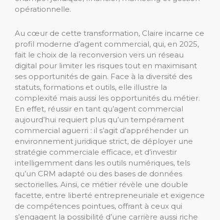
opérationnelle.
Au cœur de cette transformation, Claire incarne ce
profil moderne d’agent commercial, qui, en 2025,
fait le choix de la reconversion vers un réseau
digital pour limiter les risques tout en maximisant
ses opportunités de gain. Face à la diversité des
statuts, formations et outils, elle illustre la
complexité mais aussi les opportunités du métier.
En effet, réussir en tant qu’agent commercial
aujourd’hui requiert plus qu’un tempérament
commercial aguerri : il s’agit d’appréhender un
environnement juridique strict, de déployer une
stratégie commerciale efficace, et d’investir
intelligemment dans les outils numériques, tels
qu’un CRM adapté ou des bases de données
sectorielles. Ainsi, ce métier révèle une double
facette, entre liberté entrepreneuriale et exigence
de compétences pointues, offrant à ceux qui
s’engagent la possibilité d’une carrière aussi riche