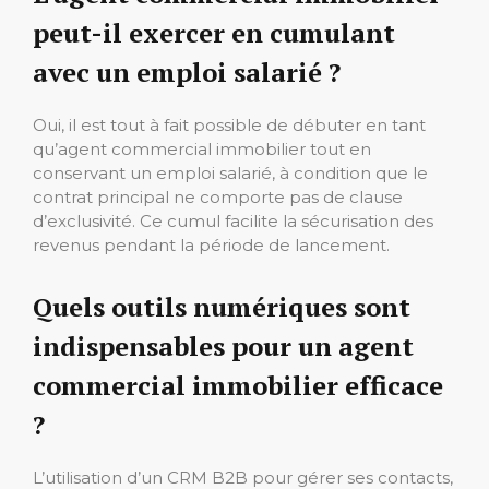
peut-il exercer en cumulant
avec un emploi salarié ?
Oui, il est tout à fait possible de débuter en tant
qu’agent commercial immobilier tout en
conservant un emploi salarié, à condition que le
contrat principal ne comporte pas de clause
d’exclusivité. Ce cumul facilite la sécurisation des
revenus pendant la période de lancement.
Quels outils numériques sont
indispensables pour un agent
commercial immobilier efficace
?
L’utilisation d’un CRM B2B pour gérer ses contacts,