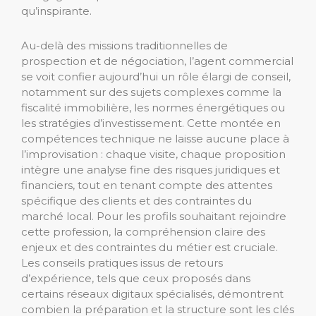
qu’inspirante.
Au-delà des missions traditionnelles de
prospection et de négociation, l’agent commercial
se voit confier aujourd’hui un rôle élargi de conseil,
notamment sur des sujets complexes comme la
fiscalité immobilière, les normes énergétiques ou
les stratégies d’investissement. Cette montée en
compétences technique ne laisse aucune place à
l’improvisation : chaque visite, chaque proposition
intègre une analyse fine des risques juridiques et
financiers, tout en tenant compte des attentes
spécifique des clients et des contraintes du
marché local. Pour les profils souhaitant rejoindre
cette profession, la compréhension claire des
enjeux et des contraintes du métier est cruciale.
Les conseils pratiques issus de retours
d’expérience, tels que ceux proposés dans
certains réseaux digitaux spécialisés, démontrent
combien la préparation et la structure sont les clés