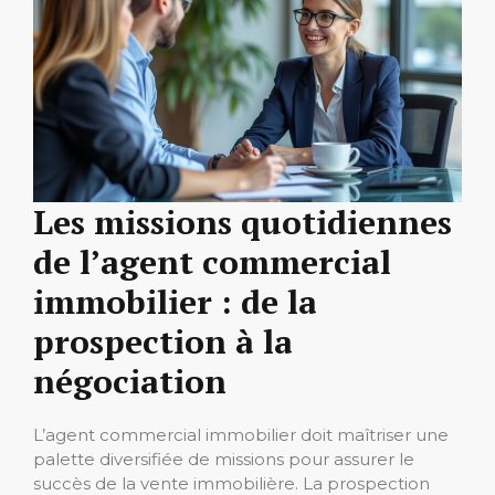
Les missions quotidiennes
de l’agent commercial
immobilier : de la
prospection à la
négociation
L’agent commercial immobilier doit maîtriser une
palette diversifiée de missions pour assurer le
succès de la vente immobilière. La prospection