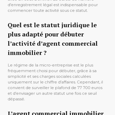
d’enregistrement légal est indispensable pour
commencer toute activité sous ce statut.
Quel est le statut juridique le
plus adapté pour débuter
l’activité d’agent commercial
immobilier ?
Le régime de la micro-entreprise est le plus
fréquemment choisi pour débuter, grâce à sa
simplicité et ses charges sociales calculées
uniquement sur le chiffre d’affaires. Cependant, il
convient de surveiller le plafond de 77 700 euros
et d’envisager un autre statut une fois ce seuil
dépassé.
L’agent commercial immobilier