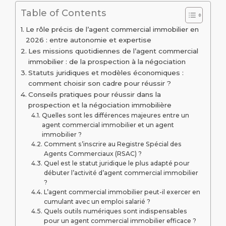
Table of Contents
Le rôle précis de l’agent commercial immobilier en
2026 : entre autonomie et expertise
Les missions quotidiennes de l’agent commercial
immobilier : de la prospection à la négociation
Statuts juridiques et modèles économiques :
comment choisir son cadre pour réussir ?
Conseils pratiques pour réussir dans la
prospection et la négociation immobilière
Quelles sont les différences majeures entre un
agent commercial immobilier et un agent
immobilier ?
Comment s’inscrire au Registre Spécial des
Agents Commerciaux (RSAC) ?
Quel est le statut juridique le plus adapté pour
débuter l’activité d’agent commercial immobilier
?
L’agent commercial immobilier peut-il exercer en
cumulant avec un emploi salarié ?
Quels outils numériques sont indispensables
pour un agent commercial immobilier efficace ?