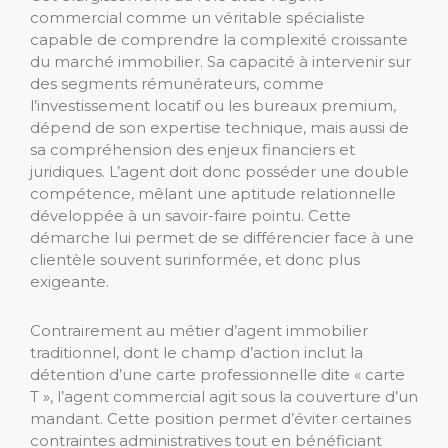
commercial comme un véritable spécialiste
capable de comprendre la complexité croissante
du marché immobilier. Sa capacité à intervenir sur
des segments rémunérateurs, comme
l’investissement locatif ou les bureaux premium,
dépend de son expertise technique, mais aussi de
sa compréhension des enjeux financiers et
juridiques. L’agent doit donc posséder une double
compétence, mêlant une aptitude relationnelle
développée à un savoir-faire pointu. Cette
démarche lui permet de se différencier face à une
clientèle souvent surinformée, et donc plus
exigeante.
Contrairement au métier d’agent immobilier
traditionnel, dont le champ d’action inclut la
détention d’une carte professionnelle dite « carte
T », l’agent commercial agit sous la couverture d’un
mandant. Cette position permet d’éviter certaines
contraintes administratives tout en bénéficiant