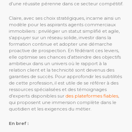
d’une réussite pérenne dans ce secteur compétitif.
Claire, avec ses choix stratégiques, incarne ainsi un
modèle pour les aspirants agents commerciaux
immobiliers : privilégier un statut simplifié et agile,
s’appuyer sur un réseau solide, investir dans la
formation continue et adopter une démarche
proactive de prospection. En fédérant ces leviers,
elle optimise ses chances d’atteindre des objectifs
ambitieux dans un univers où le rapport à la
relation client et la technicité sont devenus des
garanties de succès. Pour approfondir les subtilités
de cette profession, il est utile de se référer à des
ressources spécialisées et des témoignages
d’experts disponibles sur
des plateformes fiables
,
qui proposent une immersion complète dans le
quotidien et les exigences du métier.
En bref :