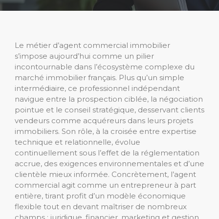
Le métier d’agent commercial immobilier
s’impose aujourd’hui comme un pilier
incontournable dans l’écosystème complexe du
marché immobilier français. Plus qu’un simple
intermédiaire, ce professionnel indépendant
navigue entre la prospection ciblée, la négociation
pointue et le conseil stratégique, desservant clients
vendeurs comme acquéreurs dans leurs projets
immobiliers. Son rôle, à la croisée entre expertise
technique et relationnelle, évolue
continuellement sous l’effet de la réglementation
accrue, des exigences environnementales et d’une
clientèle mieux informée. Concrètement, l’agent
commercial agit comme un entrepreneur à part
entière, tirant profit d’un modèle économique
flexible tout en devant maîtriser de nombreux
champs : juridique, financier, marketing et gestion