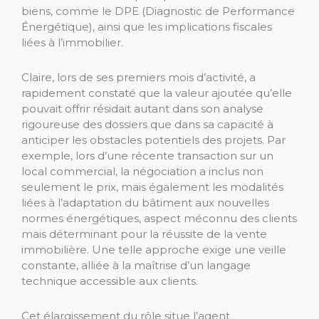
biens, comme le DPE (Diagnostic de Performance
Énergétique), ainsi que les implications fiscales
liées à l’immobilier.
Claire, lors de ses premiers mois d’activité, a
rapidement constaté que la valeur ajoutée qu’elle
pouvait offrir résidait autant dans son analyse
rigoureuse des dossiers que dans sa capacité à
anticiper les obstacles potentiels des projets. Par
exemple, lors d’une récente transaction sur un
local commercial, la négociation a inclus non
seulement le prix, mais également les modalités
liées à l’adaptation du bâtiment aux nouvelles
normes énergétiques, aspect méconnu des clients
mais déterminant pour la réussite de la vente
immobilière. Une telle approche exige une veille
constante, alliée à la maîtrise d’un langage
technique accessible aux clients.
Cet élargissement du rôle situe l’agent