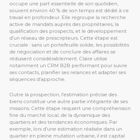
occupe une part essentielle de son quotidien,
souvent environ 40 % de son temps est dédié à ce
travail en profondeur. Elle regroupe la recherche
active de mandats auprès des propriétaires, la
qualification des prospects, et le développement
d’un réseau de prescripteurs. Cette étape est
cruciale : sans un portefeuille solide, les possibilités
de négociation et de conclure des affaires se
réduisent considérablement. Claire utilise
notamment un CRM B2B performant pour suivre
ses contacts, planifier ses relances et adapter ses
séquences d’approche.
Outre la prospection, l’estimation précise des
biens constitue une autre partie intégrante de ses
missions. Cette étape requiert une compréhension
fine du marché local, de la dynamique des
quartiers et des tendances économiques. Par
exemple, lors d’une estimation réalisée dans un
quartier en pleine mutation urbaine, il est capital