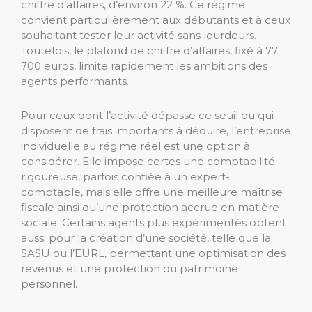
chiffre d’affaires, d’environ 22 %. Ce régime
convient particulièrement aux débutants et à ceux
souhaitant tester leur activité sans lourdeurs.
Toutefois, le plafond de chiffre d’affaires, fixé à 77
700 euros, limite rapidement les ambitions des
agents performants.
Pour ceux dont l’activité dépasse ce seuil ou qui
disposent de frais importants à déduire, l’entreprise
individuelle au régime réel est une option à
considérer. Elle impose certes une comptabilité
rigoureuse, parfois confiée à un expert-
comptable, mais elle offre une meilleure maîtrise
fiscale ainsi qu’une protection accrue en matière
sociale. Certains agents plus expérimentés optent
aussi pour la création d’une société, telle que la
SASU ou l’EURL, permettant une optimisation des
revenus et une protection du patrimoine
personnel.