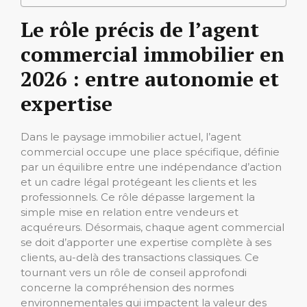
Le rôle précis de l’agent
commercial immobilier en
2026 : entre autonomie et
expertise
Dans le paysage immobilier actuel, l’agent
commercial occupe une place spécifique, définie
par un équilibre entre une indépendance d’action
et un cadre légal protégeant les clients et les
professionnels. Ce rôle dépasse largement la
simple mise en relation entre vendeurs et
acquéreurs. Désormais, chaque agent commercial
se doit d’apporter une expertise complète à ses
clients, au-delà des transactions classiques. Ce
tournant vers un rôle de conseil approfondi
concerne la compréhension des normes
environnementales qui impactent la valeur des