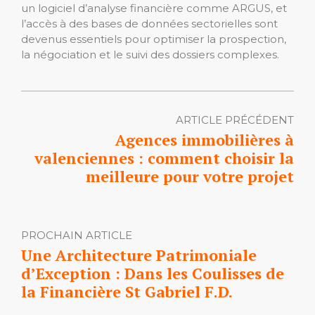
un logiciel d’analyse financière comme ARGUS, et
l’accès à des bases de données sectorielles sont
devenus essentiels pour optimiser la prospection,
la négociation et le suivi des dossiers complexes.
ARTICLE PRÉCÉDENT
Agences immobilières à
valenciennes : comment choisir la
meilleure pour votre projet
PROCHAIN ARTICLE
Une Architecture Patrimoniale
d’Exception : Dans les Coulisses de
la Financière St Gabriel F.D.