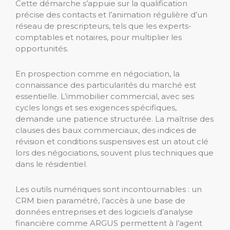
Cette démarche s’appuie sur la qualification
précise des contacts et l’animation régulière d’un
réseau de prescripteurs, tels que les experts-
comptables et notaires, pour multiplier les
opportunités.
En prospection comme en négociation, la
connaissance des particularités du marché est
essentielle. L’immobilier commercial, avec ses
cycles longs et ses exigences spécifiques,
demande une patience structurée. La maîtrise des
clauses des baux commerciaux, des indices de
révision et conditions suspensives est un atout clé
lors des négociations, souvent plus techniques que
dans le résidentiel.
Les outils numériques sont incontournables : un
CRM bien paramétré, l’accès à une base de
données entreprises et des logiciels d’analyse
financière comme ARGUS permettent à l’agent